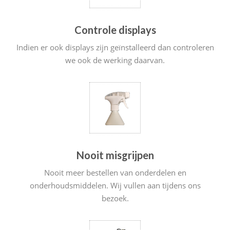
Controle displays
Indien er ook displays zijn geïnstalleerd dan controleren
we ook de werking daarvan.
Nooit misgrijpen
Nooit meer bestellen van onderdelen en
onderhoudsmiddelen. Wij vullen aan tijdens ons
bezoek.