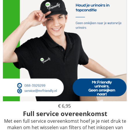
€ 6,95
Full service overeenkomst
Met een full service overeenkomst hoef je je niet druk te
maken om het wisselen van filters of het inkopen van