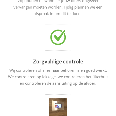
Wij houden bij wanneer jouw filters ongeveer
vervangen moeten worden. Tijdig plannen we een
afspraak in om dit te doen.
Zorgvuldige controle
Wij controleren of alles naar behoren is en goed werkt.
We controleren op lekkage, we controleren het filterhuis
en controleren de aansluiting op de afvoer.