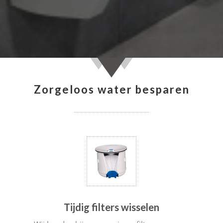
Zorgeloos water besparen
Tijdig filters wisselen