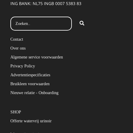
ING BANK: NL75 INGB 0007 5383 83
Contact
Over ons
Algemene service voorwaarden
Privacy Policy
Advertentiespecificaties
Bruikleen voorwaarden
Nieuwe relatie - Onboarding
SHOP
Offerte watervrij urinoir