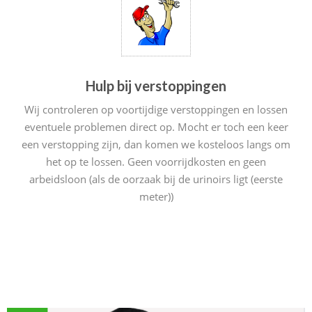
Hulp bij verstoppingen
Wij controleren op voortijdige verstoppingen en lossen
eventuele problemen direct op. Mocht er toch een keer
een verstopping zijn, dan komen we kosteloos langs om
het op te lossen. Geen voorrijdkosten en geen
arbeidsloon (als de oorzaak bij de urinoirs ligt (eerste
meter))